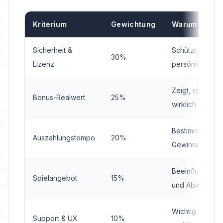
Kriterium
Gewichtung
Warum es wich
Sicherheit &
Schützt Guthab
30%
Lizenz
persönliche Da
Zeigt, ob ein 
Bonus-Realwert
25%
wirklich nutzbar 
Bestimmt, wie s
Auszahlungstempo
20%
Gewinne verfüg
Beeinflusst Lan
Spielangebot
15%
und Abwechslu
Wichtig bei Pr
Support & UX
10%