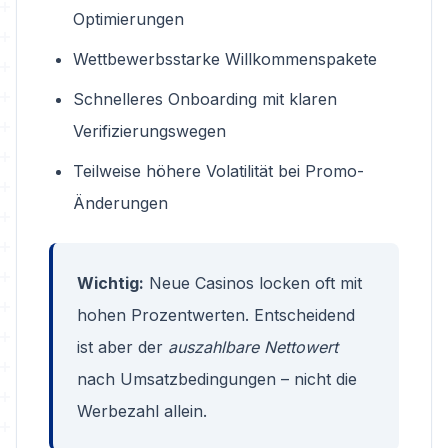
Optimierungen
Wettbewerbsstarke Willkommenspakete
Schnelleres Onboarding mit klaren
Verifizierungswegen
Teilweise höhere Volatilität bei Promo-
Änderungen
Wichtig:
Neue Casinos locken oft mit
hohen Prozentwerten. Entscheidend
ist aber der
auszahlbare Nettowert
nach Umsatzbedingungen – nicht die
Werbezahl allein.