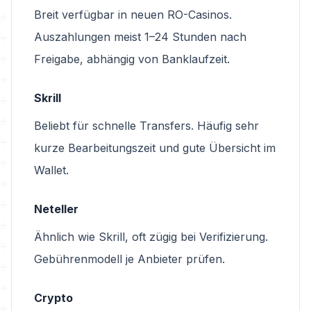
Breit verfügbar in neuen RO-Casinos.
Auszahlungen meist 1–24 Stunden nach
Freigabe, abhängig von Banklaufzeit.
Skrill
Beliebt für schnelle Transfers. Häufig sehr
kurze Bearbeitungszeit und gute Übersicht im
Wallet.
Neteller
Ähnlich wie Skrill, oft zügig bei Verifizierung.
Gebührenmodell je Anbieter prüfen.
Crypto