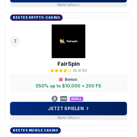
Mehr Infos
BESTES KRYPTO-CASINO
WARUM WIR ES MÖGEN
RTP: 96%
Min Deposit: €10
Payout speed: 1-24 hours
7
Casino Games: 8000+
GUT ZU WISSEN
FairSpin
Withdrawal processing can be slow
(8.9/10)
Bonus:
550% up to $10,000 + 200 FS
SKRILL
JETZT SPIELEN
Mehr Infos
BESTES MOBILE CASINO
WARUM WIR ES MÖGEN