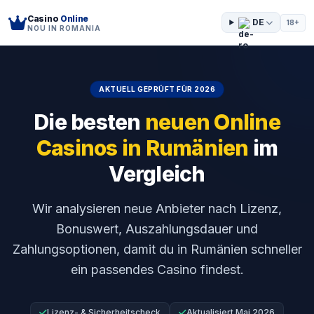
Casino
Online
DE
18+
NOU IN ROMANIA
AKTUELL GEPRÜFT FÜR 2026
Die besten
neuen Online
Casinos in Rumänien
im
Vergleich
Wir analysieren neue Anbieter nach
Lizenz,
Bonuswert, Auszahlungsdauer und
Zahlungsoptionen
, damit du in Rumänien schneller
ein passendes Casino findest.
Lizenz- & Sicherheitscheck
Aktualisiert Mai 2026