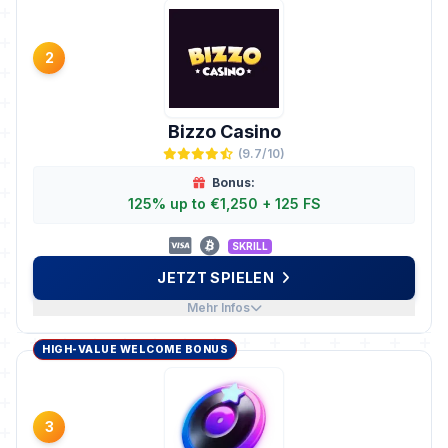
RTP: 97%
Min Deposit: €1
Payout speed: 1-24 hours
2
Casino Games: 5000+
GUT ZU WISSEN
Bizzo Casino
Complex bonus terms
(9.7/10)
Bonus:
125% up to €1,250 + 125 FS
SKRILL
JETZT SPIELEN
Mehr Infos
HIGH-VALUE WELCOME BONUS
WARUM WIR ES MÖGEN
RTP: 96%
Min Deposit: €10
Payout speed: Instant
3
Casino Games: 6000+