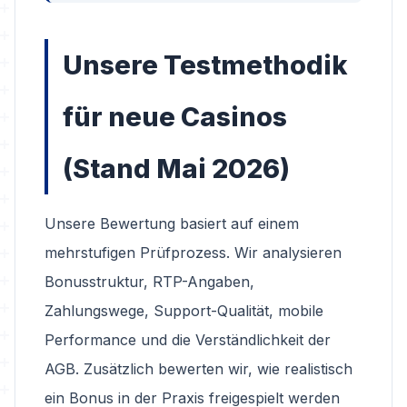
Unsere Testmethodik
für neue Casinos
(Stand Mai 2026)
Unsere Bewertung basiert auf einem
mehrstufigen Prüfprozess. Wir analysieren
Bonusstruktur, RTP-Angaben,
Zahlungswege, Support-Qualität, mobile
Performance und die Verständlichkeit der
AGB. Zusätzlich bewerten wir, wie realistisch
ein Bonus in der Praxis freigespielt werden