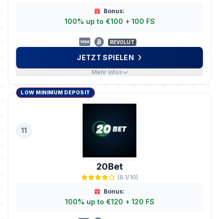
Bonus:
100% up to €100 + 100 FS
REVOLUT
JETZT SPIELEN
Mehr Infos
LOW MINIMUM DEPOSIT
WARUM WIR ES MÖGEN
RTP: 97%
Min Deposit: €5
Payout speed: 1-3 hours
11
Casino Games: 3500+
GUT ZU WISSEN
20Bet
Smaller welcome bonus
(8.1/10)
Bonus:
100% up to €120 + 120 FS