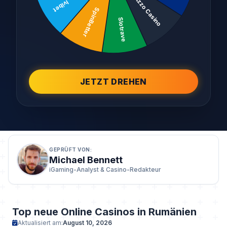
JETZT DREHEN
GEPRÜFT VON:
Michael Bennett
iGaming-Analyst & Casino-Redakteur
Top neue Online Casinos in Rumänien
Aktualisiert am:
August 10, 2026