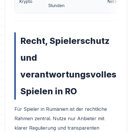
Krypto
Netzwerkab
Stunden
Recht, Spielerschutz
und
verantwortungsvolles
Spielen in RO
Für Spieler in Rumänien ist der rechtliche
Rahmen zentral. Nutze nur Anbieter mit
klarer Regulierung und transparenten