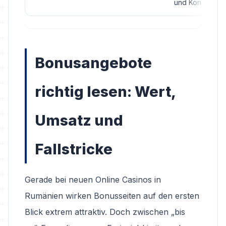
und Konto-Fra
Bonusangebote
richtig lesen: Wert,
Umsatz und
Fallstricke
Gerade bei neuen Online Casinos in
Rumänien wirken Bonusseiten auf den ersten
Blick extrem attraktiv. Doch zwischen „bis