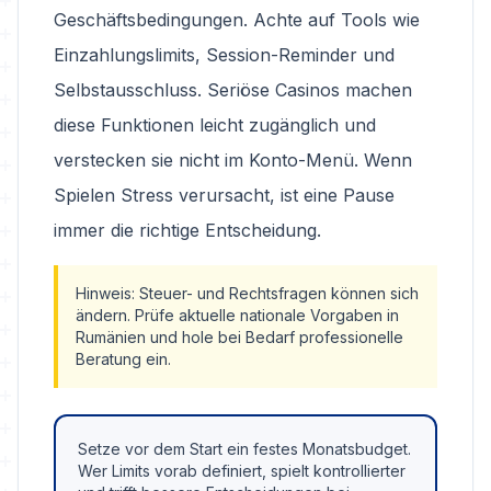
Geschäftsbedingungen. Achte auf Tools wie
Einzahlungslimits, Session-Reminder und
Selbstausschluss. Seriöse Casinos machen
diese Funktionen leicht zugänglich und
verstecken sie nicht im Konto-Menü. Wenn
Spielen Stress verursacht, ist eine Pause
immer die richtige Entscheidung.
Hinweis: Steuer- und Rechtsfragen können sich
ändern. Prüfe aktuelle nationale Vorgaben in
Rumänien und hole bei Bedarf professionelle
Beratung ein.
Setze vor dem Start ein festes Monatsbudget.
Wer Limits vorab definiert, spielt kontrollierter