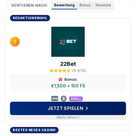
Bewertung
Bonus
Neueste
SORTIEREN NACH:
REDAKTIONSWAHL
1
22Bet
(9.9/10)
Bonus:
€1,500 + 150 FS
SKRILL
JETZT SPIELEN
Mehr Infos
BESTES NEUES CASINO
WARUM WIR ES MÖGEN