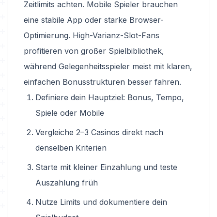
Zeitlimits achten. Mobile Spieler brauchen
eine stabile App oder starke Browser-
Optimierung. High-Varianz-Slot-Fans
profitieren von großer Spielbibliothek,
während Gelegenheitsspieler meist mit klaren,
einfachen Bonusstrukturen besser fahren.
Definiere dein Hauptziel: Bonus, Tempo,
Spiele oder Mobile
Vergleiche 2–3 Casinos direkt nach
denselben Kriterien
Starte mit kleiner Einzahlung und teste
Auszahlung früh
Nutze Limits und dokumentiere dein