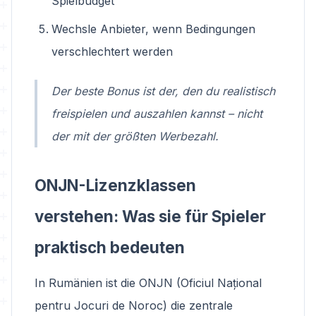
Spielbudget
Wechsle Anbieter, wenn Bedingungen
verschlechtert werden
Der beste Bonus ist der, den du realistisch
freispielen und auszahlen kannst – nicht
der mit der größten Werbezahl.
ONJN-Lizenzklassen
verstehen: Was sie für Spieler
praktisch bedeuten
In Rumänien ist die ONJN (Oficiul Național
pentru Jocuri de Noroc) die zentrale