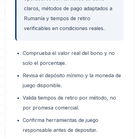
claros, métodos de pago adaptados a
Rumanía y tiempos de retiro
verificables en condiciones reales.
Comprueba el valor real del bono y no
solo el porcentaje.
Revisa el depósito mínimo y la moneda de
juego disponible.
Valida tiempos de retiro por método, no
por promesa comercial.
Confirma herramientas de juego
responsable antes de depositar.