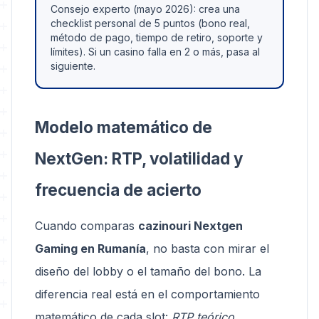
Consejo experto (mayo 2026): crea una
checklist personal de 5 puntos (bono real,
método de pago, tiempo de retiro, soporte y
límites). Si un casino falla en 2 o más, pasa al
siguiente.
Modelo matemático de
NextGen: RTP, volatilidad y
frecuencia de acierto
Cuando comparas
cazinouri Nextgen
Gaming en Rumanía
, no basta con mirar el
diseño del lobby o el tamaño del bono. La
diferencia real está en el comportamiento
matemático de cada slot:
RTP teórico
,