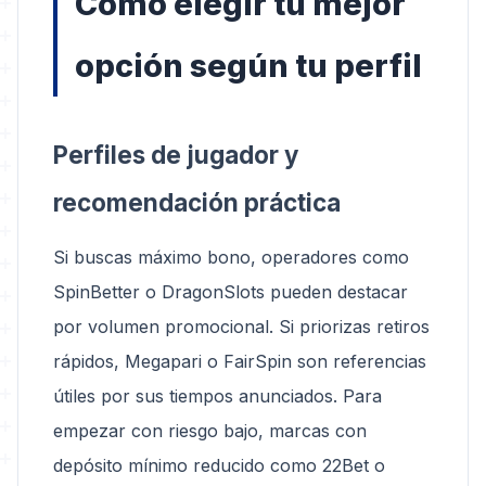
Cómo elegir tu mejor
opción según tu perfil
Perfiles de jugador y
recomendación práctica
Si buscas máximo bono, operadores como
SpinBetter o DragonSlots pueden destacar
por volumen promocional. Si priorizas retiros
rápidos, Megapari o FairSpin son referencias
útiles por sus tiempos anunciados. Para
empezar con riesgo bajo, marcas con
depósito mínimo reducido como 22Bet o