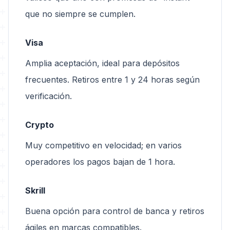
que no siempre se cumplen.
Visa
Amplia aceptación, ideal para depósitos
frecuentes. Retiros entre 1 y 24 horas según
verificación.
Crypto
Muy competitivo en velocidad; en varios
operadores los pagos bajan de 1 hora.
Skrill
Buena opción para control de banca y retiros
ágiles en marcas compatibles.