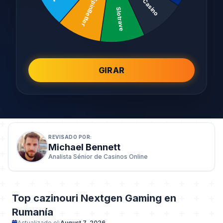
GIRAR
REVISADO POR:
Michael Bennett
Analista Sénior de Casinos Online
Top cazinouri Nextgen Gaming en
Rumanía
Actualizado el:
August 7, 2026