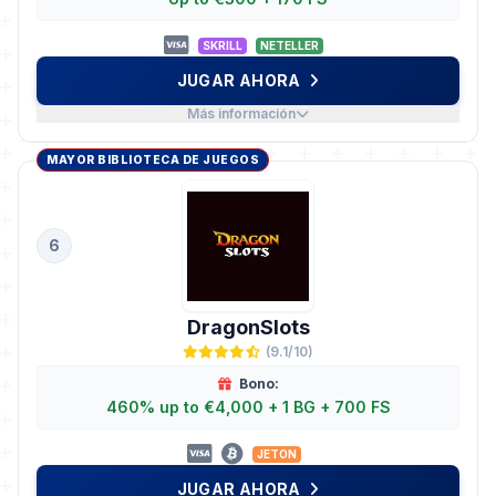
SKRILL
NETELLER
JUGAR AHORA
Más información
MAYOR BIBLIOTECA DE JUEGOS
POR QUÉ NOS GUSTA
RTP: 97%
Min Deposit: €5
Payout speed: 1-3 hours
6
Casino Games: 4000+
BUENO SABER
DragonSlots
Limited crypto options
(9.1/10)
Bono:
460% up to €4,000 + 1 BG + 700 FS
JETON
JUGAR AHORA