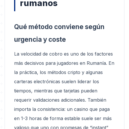
rumanos
Qué método conviene según
urgencia y coste
La velocidad de cobro es uno de los factores
más decisivos para jugadores en Rumanía. En
la práctica, los métodos cripto y algunas
carteras electrónicas suelen liderar los
tiempos, mientras que tarjetas pueden
requerir validaciones adicionales. También
importa la consistencia: un casino que paga
en 1-3 horas de forma estable suele ser más
valioso que uno con promesas de “instant”