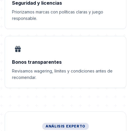
Seguridad y licencias
Priorizamos marcas con políticas claras y juego
responsable.
Bonos transparentes
Revisamos wagering, límites y condiciones antes de
recomendar.
ANÁLISIS EXPERTO