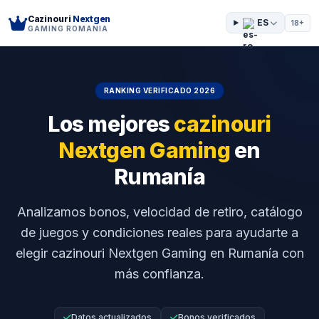
Cazinouri
Nextgen
ES
18+
GAMING ROMANIA
RANKING VERIFICADO 2026
Los mejores
cazinouri
Nextgen Gaming
en
Rumanía
Analizamos bonos, velocidad de retiro, catálogo
de juegos y condiciones reales para ayudarte a
elegir
cazinouri Nextgen Gaming en Rumanía
con
más confianza.
Datos actualizados
Bonos verificados