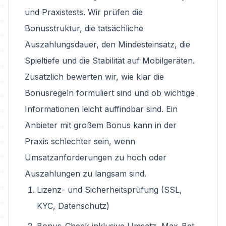
und Praxistests. Wir prüfen die
Bonusstruktur, die tatsächliche
Auszahlungsdauer, den Mindesteinsatz, die
Spieltiefe und die Stabilität auf Mobilgeräten.
Zusätzlich bewerten wir, wie klar die
Bonusregeln formuliert sind und ob wichtige
Informationen leicht auffindbar sind. Ein
Anbieter mit großem Bonus kann in der
Praxis schlechter sein, wenn
Umsatzanforderungen zu hoch oder
Auszahlungen zu langsam sind.
Lizenz- und Sicherheitsprüfung (SSL,
KYC, Datenschutz)