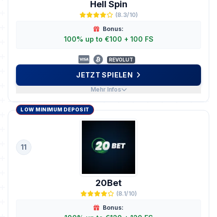
Hell Spin
Support not always 24/7
(8.3/10)
Bonus:
100% up to €100 + 100 FS
REVOLUT
JETZT SPIELEN
Mehr Infos
LOW MINIMUM DEPOSIT
WARUM WIR ES MÖGEN
RTP: 97%
Min Deposit: €5
Payout speed: 1-3 hours
11
Casino Games: 3500+
GUT ZU WISSEN
20Bet
Smaller welcome bonus
(8.1/10)
Bonus: