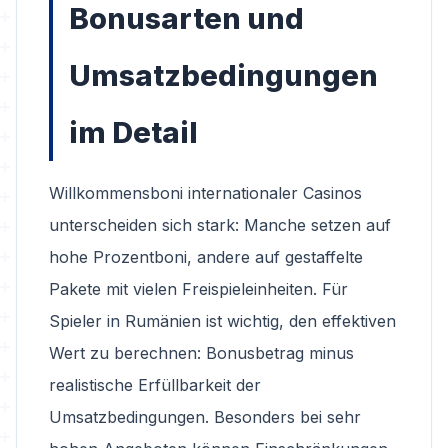
Bonusarten und
Umsatzbedingungen
im Detail
Willkommensboni internationaler Casinos
unterscheiden sich stark: Manche setzen auf
hohe Prozentboni, andere auf gestaffelte
Pakete mit vielen Freispieleinheiten. Für
Spieler in Rumänien ist wichtig, den effektiven
Wert zu berechnen: Bonusbetrag minus
realistische Erfüllbarkeit der
Umsatzbedingungen. Besonders bei sehr