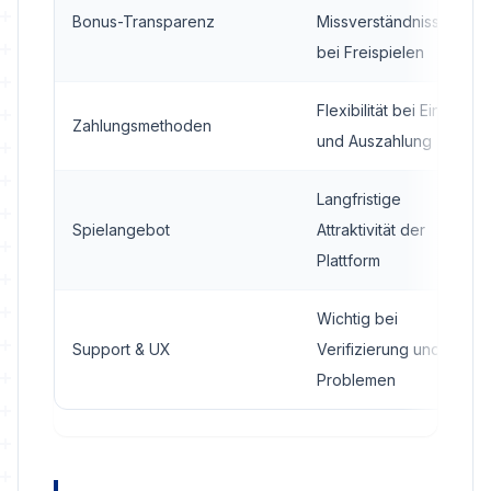
Bonus-Transparenz
Missverständnisse
bei Freispielen
Flexibilität bei Ein-
Zahlungsmethoden
und Auszahlung
Langfristige
Spielangebot
Attraktivität der
Plattform
Wichtig bei
Support & UX
Verifizierung und
Problemen