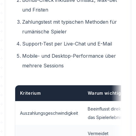
Bonus-Check inklusive Umsatz, Max-Bet
und Fristen
Zahlungstest mit typischen Methoden für
rumänische Spieler
Support-Test per Live-Chat und E-Mail
Mobile- und Desktop-Performance über
mehrere Sessions
Kriterium
Warum wichtig
Beeinflusst direkt
Auszahlungsgeschwindigkeit
das Spielerlebnis
Vermeidet