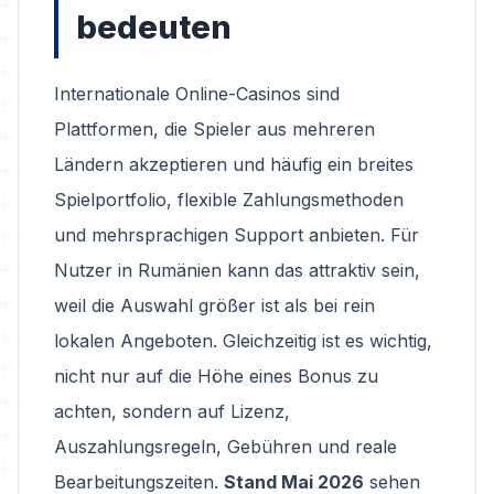
bedeuten
Internationale Online-Casinos sind
Plattformen, die Spieler aus mehreren
Ländern akzeptieren und häufig ein breites
Spielportfolio, flexible Zahlungsmethoden
und mehrsprachigen Support anbieten. Für
Nutzer in Rumänien kann das attraktiv sein,
weil die Auswahl größer ist als bei rein
lokalen Angeboten. Gleichzeitig ist es wichtig,
nicht nur auf die Höhe eines Bonus zu
achten, sondern auf Lizenz,
Auszahlungsregeln, Gebühren und reale
Bearbeitungszeiten.
Stand Mai 2026
sehen