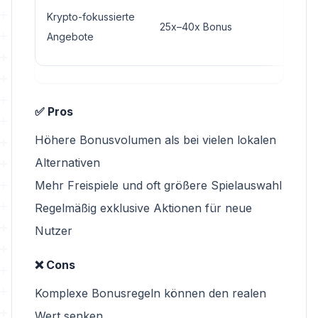
Krypto-fokussierte
25x–40x Bonus
Angebote
✅ Pros
Höhere Bonusvolumen als bei vielen lokalen
Alternativen
Mehr Freispiele und oft größere Spielauswahl
Regelmäßig exklusive Aktionen für neue
Nutzer
❌ Cons
Komplexe Bonusregeln können den realen
Wert senken