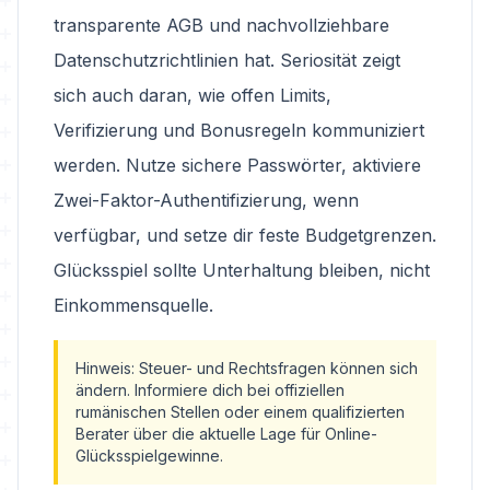
transparente AGB und nachvollziehbare
Datenschutzrichtlinien hat. Seriosität zeigt
sich auch daran, wie offen Limits,
Verifizierung und Bonusregeln kommuniziert
werden. Nutze sichere Passwörter, aktiviere
Zwei-Faktor-Authentifizierung, wenn
verfügbar, und setze dir feste Budgetgrenzen.
Glücksspiel sollte Unterhaltung bleiben, nicht
Einkommensquelle.
Hinweis: Steuer- und Rechtsfragen können sich
ändern. Informiere dich bei offiziellen
rumänischen Stellen oder einem qualifizierten
Berater über die aktuelle Lage für Online-
Glücksspielgewinne.