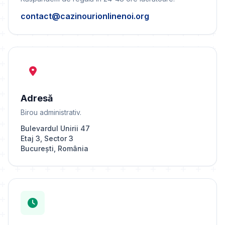
contact@cazinourionlinenoi.org
Adresă
Birou administrativ.
Bulevardul Unirii 47
Etaj 3, Sector 3
București, România