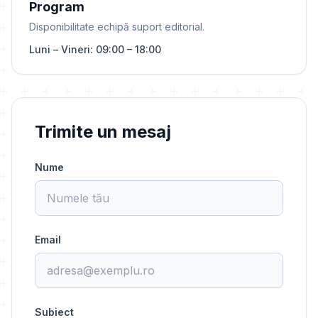
Program
Disponibilitate echipă suport editorial.
Luni – Vineri: 09:00 – 18:00
Trimite un mesaj
Nume
Email
Subiect