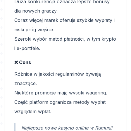
Duża konkurencja oznacza lepsze bonusy
dla nowych graczy.
Coraz więcej marek oferuje szybkie wypłaty i
niski próg wejścia.
Szeroki wybór metod płatności, w tym krypto
i e-portfele.
❌ Cons
Różnice w jakości regulaminów bywają
znaczące.
Niektóre promocje mają wysoki wagering.
Część platform ogranicza metody wypłat
względem wpłat.
Najlepsze nowe kasyno online w Rumunii