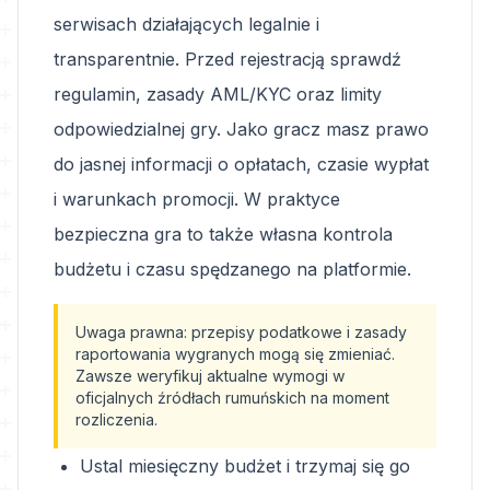
serwisach działających legalnie i
transparentnie. Przed rejestracją sprawdź
regulamin, zasady AML/KYC oraz limity
odpowiedzialnej gry. Jako gracz masz prawo
do jasnej informacji o opłatach, czasie wypłat
i warunkach promocji. W praktyce
bezpieczna gra to także własna kontrola
budżetu i czasu spędzanego na platformie.
Uwaga prawna: przepisy podatkowe i zasady
raportowania wygranych mogą się zmieniać.
Zawsze weryfikuj aktualne wymogi w
oficjalnych źródłach rumuńskich na moment
rozliczenia.
Ustal miesięczny budżet i trzymaj się go