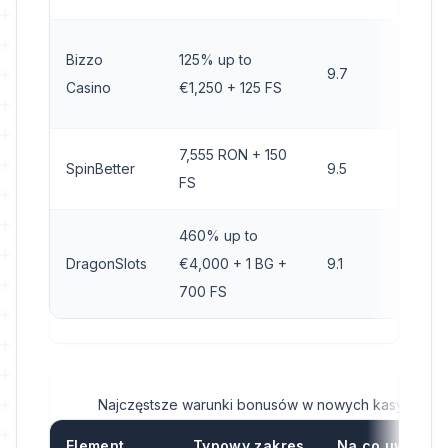
Mocna
Bizzo
125% up to
9.7
dla n
Casino
€1,250 + 125 FS
gracz
7,555 RON + 150
Wysok
SpinBetter
9.5
FS
w RO
460% up to
Bardz
DragonSlots
€4,000 + 1 BG +
9.1
biblio
700 FS
Najczęstsze warunki bonusów w nowych kasynach o
Element
Typowy zakres
Na co uważać