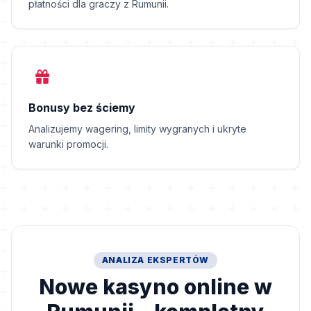
płatności dla graczy z Rumunii.
Bonusy bez ściemy
Analizujemy wagering, limity wygranych i ukryte
warunki promocji.
ANALIZA EKSPERTÓW
Nowe kasyno online w