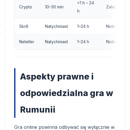
<1 h – 24
Crypto
10–30 min
Zależne od 
h
Skrill
Natychmiast
1–24 h
Niskie
Neteller
Natychmiast
1–24 h
Niskie/średn
Aspekty prawne i
odpowiedzialna gra w
Rumunii
Gra online powinna odbywać się wyłącznie w