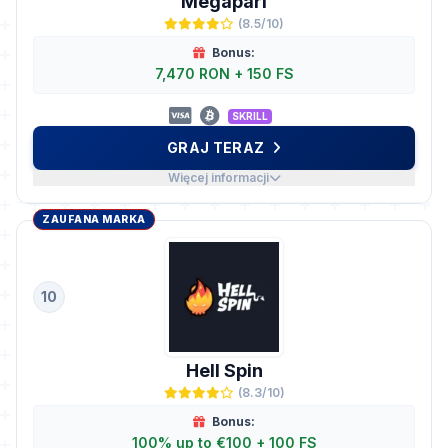
Megapari
Limited payment methods
(8.5/10)
Bonus:
7,470 RON + 150 FS
SKRILL
GRAJ TERAZ
Więcej informacji
ZAUFANA MARKA
DLACZEGO POLECAMY
RTP: 96%
Min Deposit: 10 RON
Payout speed: Under 1 hour
10
Casino Games: 6000+
WARTO WIEDZIEĆ
Hell Spin
Support not always 24/7
(8.3/10)
Bonus:
100% up to €100 + 100 FS