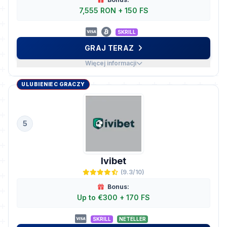
7,555 RON + 150 FS
SKRILL
GRAJ TERAZ
Więcej informacji
ULUBIENIEC GRACZY
DLACZEGO POLECAMY
RTP: 96%
Min Deposit: 10 RON
Payout speed: Up to 24 hours
5
Casino Games: 5500+
WARTO WIEDZIEĆ
Ivibet
Higher wagering requirements
(9.3/10)
Bonus:
Up to €300 + 170 FS
SKRILL
NETELLER