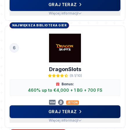
GRAJ TERAZ
Więcej informacji
NAJWIĘKSZA BIBLIOTEKA GIER
DLACZEGO POLECAMY
RTP: 97%
Min Deposit: €5
Payout speed: 1-3 hours
6
Casino Games: 4000+
WARTO WIEDZIEĆ
DragonSlots
Limited crypto options
(9.1/10)
Bonus:
460% up to €4,000 + 1 BG + 700 FS
JETON
GRAJ TERAZ
Więcej informacji