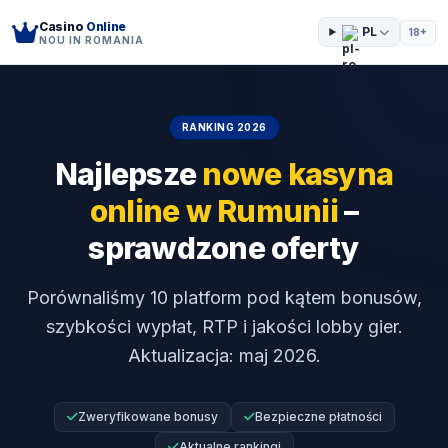
Casino
Online
PL
18+
NOU IN ROMANIA
RANKING 2026
Najlepsze
nowe kasyna
online w Rumunii
–
sprawdzone oferty
Porównaliśmy 10 platform pod kątem bonusów,
szybkości wypłat, RTP i jakości lobby gier.
Aktualizacja: maj 2026
.
Zweryfikowane bonusy
Bezpieczne płatności
Aktualne rankingi