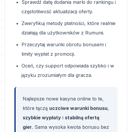
Sprawdź datę dodania marki do rankingu i
częstotliwość aktualizacji oferty.
Zweryfikuj metody płatności, które realnie
działają dla użytkowników z Rumunii.
Przeczytaj warunki obrotu bonusem i
limity wypłat z promocji.
Oceń, czy support odpowiada szybko i w
języku zrozumiałym dla gracza.
Najlepsze nowe kasyna online to te,
które łączą
uczciwe warunki bonusu
,
szybkie wypłaty
i
stabilną ofertę
gier
. Sama wysoka kwota bonusu bez