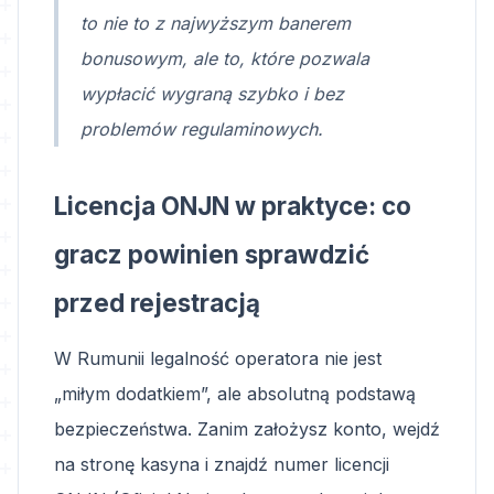
to nie to z najwyższym banerem
bonusowym, ale to, które pozwala
wypłacić wygraną szybko i bez
problemów regulaminowych.
Licencja ONJN w praktyce: co
gracz powinien sprawdzić
przed rejestracją
W Rumunii legalność operatora nie jest
„miłym dodatkiem”, ale absolutną podstawą
bezpieczeństwa. Zanim założysz konto, wejdź
na stronę kasyna i znajdź numer licencji