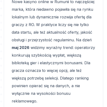
Nowe kasyno online w Rumunii to najczęściej
marka, która niedawno pojawiła się na rynku
lokalnym lub dynamicznie rozwija ofertę dla
graczy z RO. W praktyce liczy się nie tylko
data startu, ale też aktualność oferty, jakość
obsługi i przejrzystość regulaminu. Na dzień
maj 2026
widzimy wyraźny trend: operatorzy
konkurują szybkością wypłat, większą
biblioteką gier i elastycznymi bonusami. Dla
gracza oznacza to więcej opcji, ale też
większą potrzebę selekcji. Dlatego ranking
powinien opierać się na danych, a nie
wyłącznie na wysokości bonusu
reklamowego.