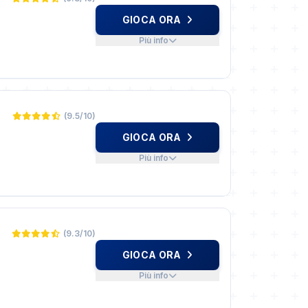
GIOCA ORA
Più info
(9.5/10)
GIOCA ORA
Più info
(9.3/10)
GIOCA ORA
Più info