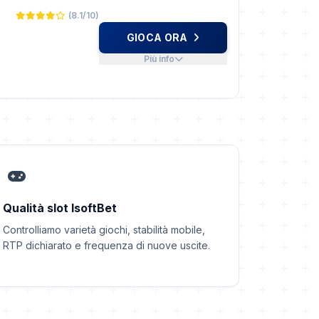
(8.1/10)
GIOCA ORA
Più info
Qualità slot IsoftBet
Controlliamo varietà giochi, stabilità mobile,
RTP dichiarato e frequenza di nuove uscite.