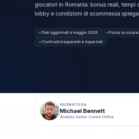
giocatori in Romania:
bonus reali
, tempi 
lobby e condizioni di scommessa spiega
Dati aggiornati a maggio 2026
Focus su sicure
Confronti trasparenti e imparziali
RECENSITO DA:
Michael Bennett
Analista Senior Casinò Online