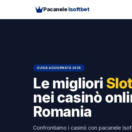
Pacanele
Isoftbet
GUIDA AGGIORNATA 2026
Le migliori
Slot
nei casinò onli
Romania
Confrontiamo i casinò con pacanele IsoftB