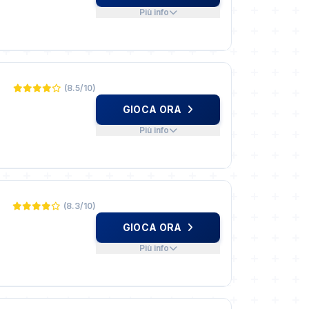
Più info
(8.5/10)
GIOCA ORA
Più info
(8.3/10)
GIOCA ORA
Più info