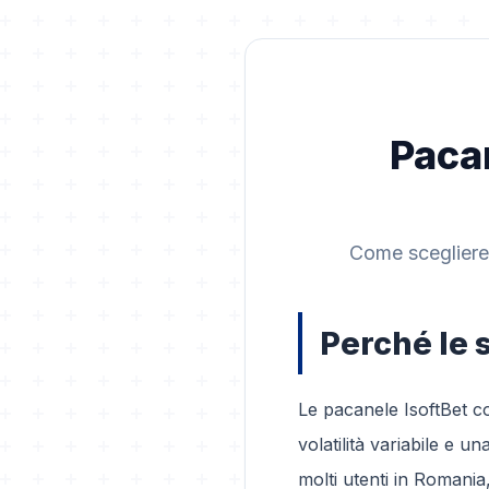
Pacan
Come scegliere c
Perché le 
Le pacanele IsoftBet 
volatilità variabile e 
molti utenti in Romania, 