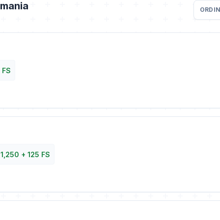
omania
ORDIN
 FS
DA SAPERE
Complex bonus terms
1,250 + 125 FS
DA SAPERE
Fewer ongoing promotions