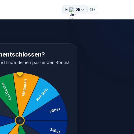
DE
18+
nentschlossen?
nd finde deinen passenden Bonus!