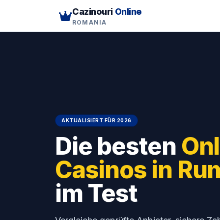
Cazinouri
Online
ROMANIA
AKTUALISIERT FÜR 2026
Die besten
Onl
Casinos in Ru
im Test