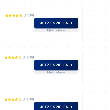
(9.1/10)
JETZT SPIELEN
Mehr Infos
ow
(8.9/10)
JETZT SPIELEN
Mehr Infos
(8.7/10)
JETZT SPIELEN