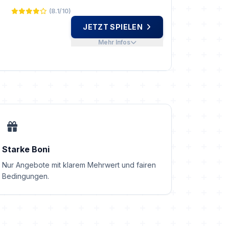
(8.1/10)
JETZT SPIELEN
Mehr Infos
Starke Boni
Nur Angebote mit klarem Mehrwert und fairen
Bedingungen.