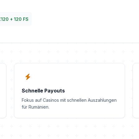
Smaller welcome bonus
€120 + 120 FS
GUT ZU WISSEN
Limited table game selection
Schnelle Payouts
Fokus auf Casinos mit schnellen Auszahlungen
für Rumänien.