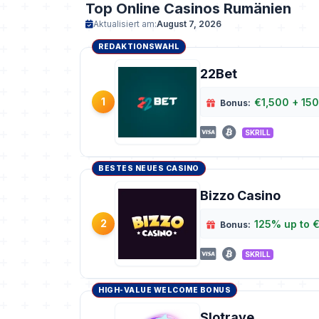
Top Online Casinos Rumänien
Aktualisiert am:
August 7, 2026
REDAKTIONSWAHL
22Bet
1
€1,500 + 150
Bonus:
SKRILL
BESTES NEUES CASINO
WARUM WIR ES MÖGEN
RTP: 97%
Bizzo Casino
Min Deposit: €1
Payout speed: 1-24 hours
2
125% up to €
Bonus:
Casino Games: 5000+
SKRILL
HIGH-VALUE WELCOME BONUS
WARUM WIR ES MÖGEN
RTP: 96%
Slotrave