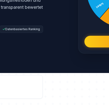
ahlungsmethoden und
 transparent bewertet
Datenbasiertes Ranking