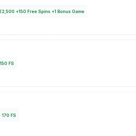
€2,500 +150 Free Spins +1 Bonus Game
GUT ZU WISSEN
Wagering: Bonus x40
 150 FS
GUT ZU WISSEN
Higher wagering requirements
 170 FS