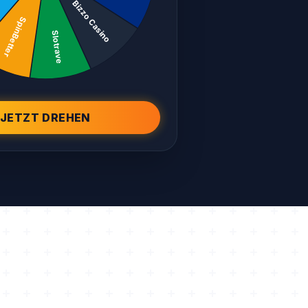
JETZT DREHEN