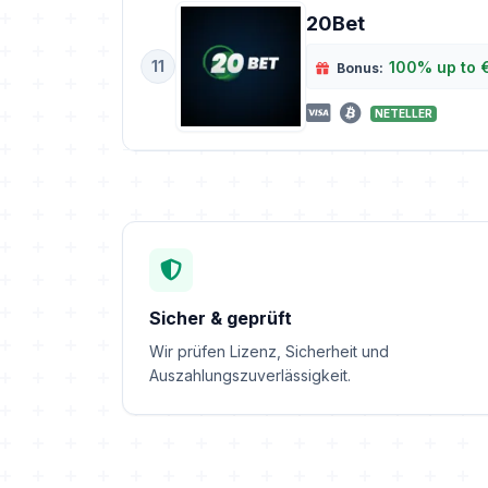
RTP: 97%
20Bet
Min Deposit: €5
Payout speed: 1-3 hours
11
100% up to 
Bonus:
Casino Games: 3500+
NETELLER
WARUM WIR ES MÖGEN
RTP: 96%
Min Deposit: €1
Payout speed: 1-24 hours
Casino Games: 5000+
Sicher & geprüft
Wir prüfen Lizenz, Sicherheit und
Auszahlungszuverlässigkeit.