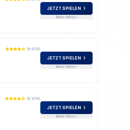
JETZT SPIELEN
Mehr Infos
(9.5/10)
JETZT SPIELEN
Mehr Infos
(9.3/10)
JETZT SPIELEN
Mehr Infos