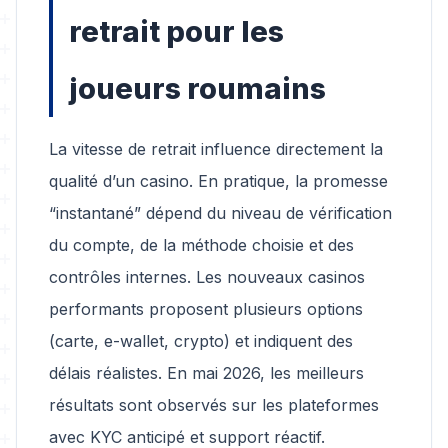
retrait pour les
joueurs roumains
La vitesse de retrait influence directement la
qualité d’un casino. En pratique, la promesse
“instantané” dépend du niveau de vérification
du compte, de la méthode choisie et des
contrôles internes. Les nouveaux casinos
performants proposent plusieurs options
(carte, e-wallet, crypto) et indiquent des
délais réalistes. En mai 2026, les meilleurs
résultats sont observés sur les plateformes
avec KYC anticipé et support réactif.