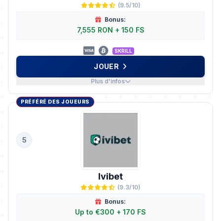
(9.5/10)
Bonus:
7,555 RON + 150 FS
SKRILL
JOUER
Plus d'infos
PRÉFÉRÉ DES JOUEURS
POURQUOI ON L'AIME
RTP: 96%
Min Deposit: 10 RON
Payout speed: Up to 24 hours
5
Casino Games: 5500+
BON À SAVOIR
Ivibet
Higher wagering requirements
(9.3/10)
Bonus:
Up to €300 + 170 FS