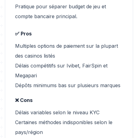
Pratique pour séparer budget de jeu et
compte bancaire principal.
✅ Pros
Multiples options de paiement sur la plupart
des casinos listés
Délais compétitifs sur Ivibet, FairSpin et
Megapari
Dépôts minimums bas sur plusieurs marques
❌ Cons
Délais variables selon le niveau KYC
Certaines méthodes indisponibles selon le
pays/région