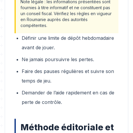
Note légale : les informations présentées sont
fournies à titre informatif et ne constituent pas
un conseil fiscal. Vérifiez les règles en vigueur
en Roumanie auprès des autorités
compétentes.
Définir une limite de dépôt hebdomadaire
avant de jouer.
Ne jamais poursuivre les pertes.
Faire des pauses régulières et suivre son
temps de jeu.
Demander de l’aide rapidement en cas de
perte de contrôle.
Méthode éditoriale et