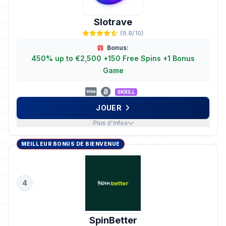
BON À SAVOIR
Slotrave
Fewer ongoing promotions
(9.8/10)
Bonus:
450% up to €2,500 +150 Free Spins +1 Bonus
Game
SKRILL
JOUER
Plus d'infos
MEILLEUR BONUS DE BIENVENUE
POURQUOI ON L'AIME
RTP: 97%
Min Deposit: €10
Payout speed: 1-3 hours
4
Casino Games: 7000+
BON À SAVOIR
SpinBetter
Wagering: Bonus x40