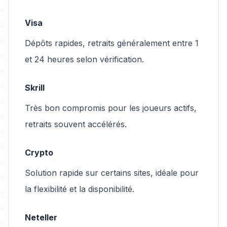
Visa
Dépôts rapides, retraits généralement entre 1
et 24 heures selon vérification.
Skrill
Très bon compromis pour les joueurs actifs,
retraits souvent accélérés.
Crypto
Solution rapide sur certains sites, idéale pour
la flexibilité et la disponibilité.
Neteller