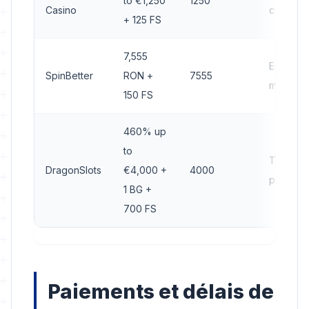
to €1,250
1250
Casino
continue
+ 125 FS
7,555
Exigenc
SpinBetter
RON +
7555
mise plu
150 FS
460% up
to
Traitemen
DragonSlots
€4,000 +
4000
parfois l
1 BG +
700 FS
Paiements et délais de