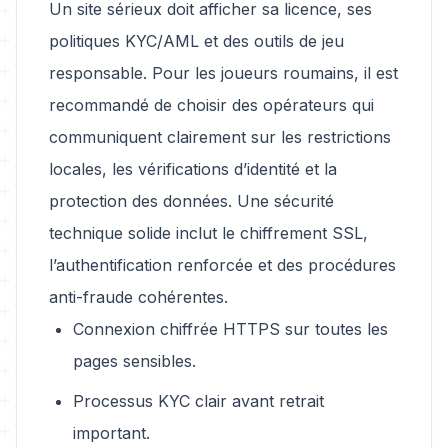
Un site sérieux doit afficher sa licence, ses
politiques KYC/AML et des outils de jeu
responsable. Pour les joueurs roumains, il est
recommandé de choisir des opérateurs qui
communiquent clairement sur les restrictions
locales, les vérifications d’identité et la
protection des données. Une sécurité
technique solide inclut le chiffrement SSL,
l’authentification renforcée et des procédures
anti-fraude cohérentes.
Connexion chiffrée HTTPS sur toutes les
pages sensibles.
Processus KYC clair avant retrait
important.