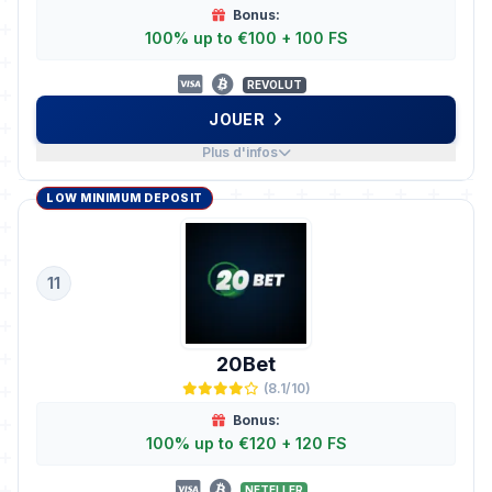
Bonus:
100% up to €100 + 100 FS
REVOLUT
JOUER
Plus d'infos
LOW MINIMUM DEPOSIT
POURQUOI ON L'AIME
RTP: 97%
Min Deposit: €5
Payout speed: 1-3 hours
11
Casino Games: 3500+
BON À SAVOIR
20Bet
Smaller welcome bonus
(8.1/10)
Bonus:
100% up to €120 + 120 FS
NETELLER