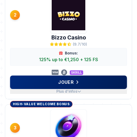
RTP: 97%
Min Deposit: €1
Payout speed: 1-24 hours
2
Casino Games: 5000+
BON À SAVOIR
Bizzo Casino
Complex bonus terms
(9.7/10)
Bonus:
125% up to €1,250 + 125 FS
SKRILL
JOUER
Plus d'infos
HIGH-VALUE WELCOME BONUS
POURQUOI ON L'AIME
RTP: 96%
Min Deposit: €10
Payout speed: Instant
3
Casino Games: 6000+