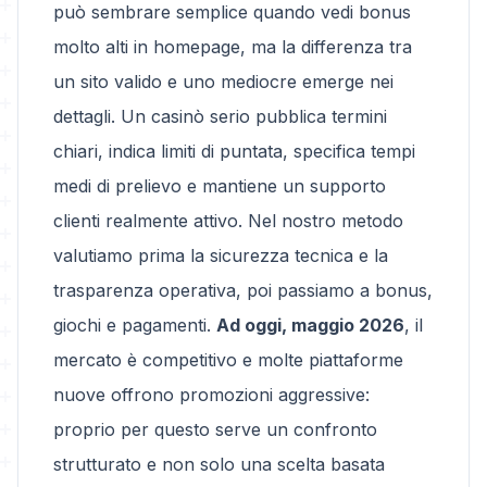
può sembrare semplice quando vedi bonus
molto alti in homepage, ma la differenza tra
un sito valido e uno mediocre emerge nei
dettagli. Un casinò serio pubblica termini
chiari, indica limiti di puntata, specifica tempi
medi di prelievo e mantiene un supporto
clienti realmente attivo. Nel nostro metodo
valutiamo prima la sicurezza tecnica e la
trasparenza operativa, poi passiamo a bonus,
giochi e pagamenti.
Ad oggi, maggio 2026
, il
mercato è competitivo e molte piattaforme
nuove offrono promozioni aggressive:
proprio per questo serve un confronto
strutturato e non solo una scelta basata