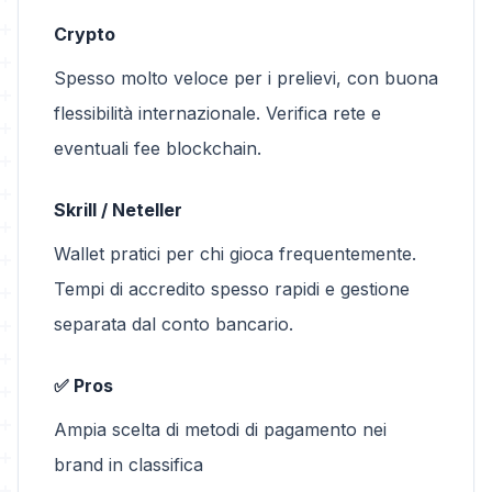
Crypto
Spesso molto veloce per i prelievi, con buona
flessibilità internazionale. Verifica rete e
eventuali fee blockchain.
Skrill / Neteller
Wallet pratici per chi gioca frequentemente.
Tempi di accredito spesso rapidi e gestione
separata dal conto bancario.
✅ Pros
Ampia scelta di metodi di pagamento nei
brand in classifica