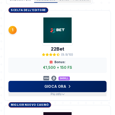
SCELTA DELL'EDITORE
1
22Bet
(9.9/10)
Bonus:
€1,500 + 150 FS
SKRILL
GIOCA ORA
Più info
MIGLIOR NUOVO CASINÒ
PERCHÉ CI PIACE
RTP: 97%