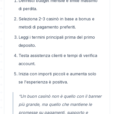
Definisci budget mensile e limite massimo
di perdita.
Seleziona 2-3 casinò in base a bonus e
metodi di pagamento preferiti.
Leggi i termini principali prima del primo
deposito.
Testa assistenza clienti e tempi di verifica
account.
Inizia con importi piccoli e aumenta solo
se l'esperienza è positiva.
“Un buon casinò non è quello con il banner
più grande, ma quello che mantiene le
promesse su pagamenti, supporto e