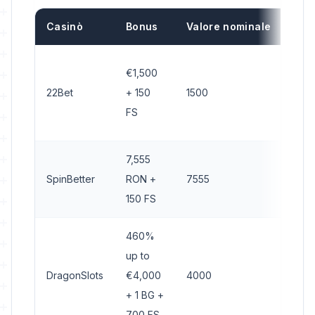
Casinò
Bonus
Valore nominale
Not
Buo
€1,500
equil
22Bet
+ 150
1500
impo
FS
acce
7,555
Molt
SpinBetter
RON +
7555
veri
150 FS
wag
460%
Pacc
up to
ricc
DragonSlots
€4,000
4000
termi
+ 1 BG +
dett
700 FS