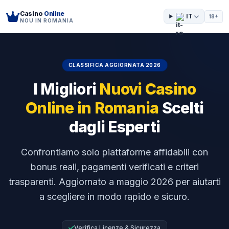
Casino
Online
IT
18+
NOU IN ROMANIA
CLASSIFICA AGGIORNATA 2026
I Migliori
Nuovi Casino
Online in Romania
Scelti
dagli Esperti
Confrontiamo solo piattaforme affidabili con
bonus reali, pagamenti verificati e criteri
trasparenti.
Aggiornato a maggio 2026
per aiutarti
a scegliere in modo rapido e sicuro.
Verifica Licenze & Sicurezza