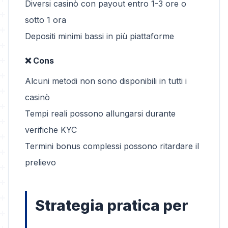
Diversi casinò con payout entro 1-3 ore o
sotto 1 ora
Depositi minimi bassi in più piattaforme
❌ Cons
Alcuni metodi non sono disponibili in tutti i
casinò
Tempi reali possono allungarsi durante
verifiche KYC
Termini bonus complessi possono ritardare il
prelievo
Strategia pratica per