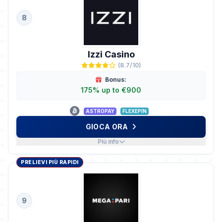
Min Deposit: €1
Payout speed: Under 1 hour
8
Casino Games: 7000+
DA SAPERE
Izzi Casino
Interface can feel cluttered
(8.7/10)
Bonus:
175% up to €900
ASTROPAY
FLEXEPIN
GIOCA ORA
Più info
PRELIEVI PIÙ RAPIDI
PERCHÉ CI PIACE
RTP: 96%
Min Deposit: €5
Payout speed: 1-24 hours
9
Casino Games: 4500+