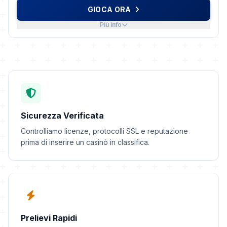
GIOCA ORA
Più info
PERCHÉ CI PIACE
RTP: 96%
Min Deposit: €1
Payout speed: 1-24 hours
Casino Games: 5000+
DA SAPERE
Sicurezza Verificata
Limited table game selection
Controlliamo licenze, protocolli SSL e reputazione
prima di inserire un casinò in classifica.
Prelievi Rapidi