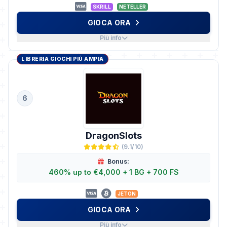
SKRILL
NETELLER
GIOCA ORA
Più info
LIBRERIA GIOCHI PIÙ AMPIA
PERCHÉ CI PIACE
RTP: 97%
Min Deposit: €5
Payout speed: 1-3 hours
6
Casino Games: 4000+
DA SAPERE
DragonSlots
Limited crypto options
(9.1/10)
Bonus:
460% up to €4,000 + 1 BG + 700 FS
JETON
GIOCA ORA
Più info