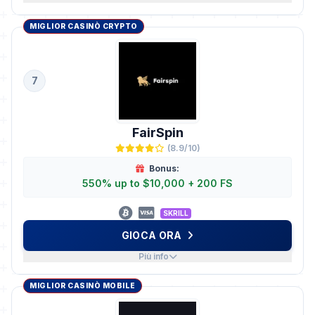
MIGLIOR CASINÒ CRYPTO
PERCHÉ CI PIACE
RTP: 96%
Min Deposit: €10
Payout speed: 1-24 hours
7
Casino Games: 8000+
DA SAPERE
FairSpin
Withdrawal processing can be slow
(8.9/10)
Bonus:
550% up to $10,000 + 200 FS
SKRILL
GIOCA ORA
Più info
MIGLIOR CASINÒ MOBILE
PERCHÉ CI PIACE
RTP: 97%