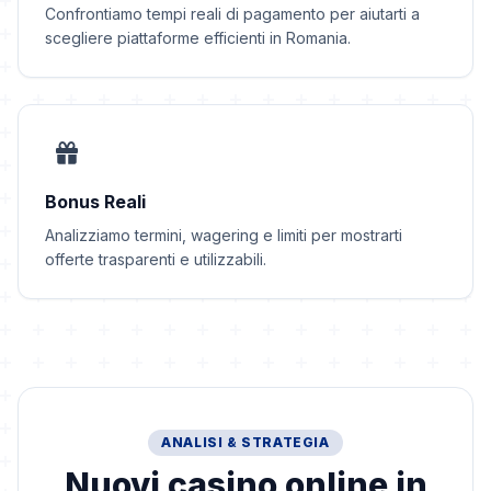
Confrontiamo tempi reali di pagamento per aiutarti a
scegliere piattaforme efficienti in Romania.
Bonus Reali
Analizziamo termini, wagering e limiti per mostrarti
offerte trasparenti e utilizzabili.
ANALISI & STRATEGIA
Nuovi casino online in