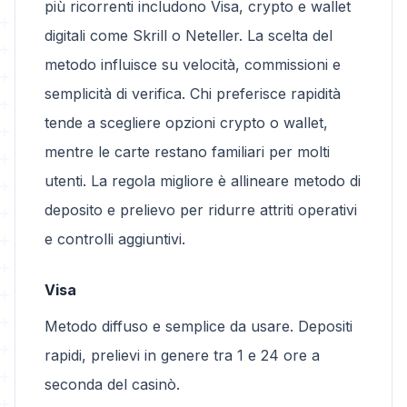
più ricorrenti includono Visa, crypto e wallet
digitali come Skrill o Neteller. La scelta del
metodo influisce su velocità, commissioni e
semplicità di verifica. Chi preferisce rapidità
tende a scegliere opzioni crypto o wallet,
mentre le carte restano familiari per molti
utenti. La regola migliore è allineare metodo di
deposito e prelievo per ridurre attriti operativi
e controlli aggiuntivi.
Visa
Metodo diffuso e semplice da usare. Depositi
rapidi, prelievi in genere tra 1 e 24 ore a
seconda del casinò.