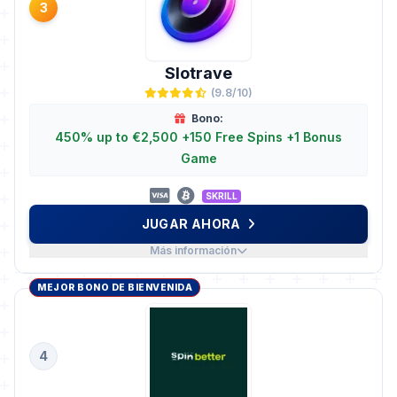
Payout speed: Instant
3
Casino Games: 6000+
BUENO SABER
Slotrave
Fewer ongoing promotions
(9.8/10)
Bono:
450% up to €2,500 +150 Free Spins +1 Bonus
Game
SKRILL
JUGAR AHORA
Más información
MEJOR BONO DE BIENVENIDA
POR QUÉ NOS GUSTA
RTP: 97%
Min Deposit: €10
Payout speed: 1-3 hours
4
Casino Games: 7000+