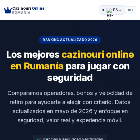
Cazinouri
Online
ES
18+
ROMANIA
RANKING ACTUALIZADO 2026
Los mejores
cazinouri online
en Rumanía
para jugar con
seguridad
Comparamos operadores, bonos y velocidad de
retiro para ayudarte a elegir con criterio.
Datos
actualizados en mayo de 2026
y enfoque en
seguridad, valor real y experiencia móvil.
Licencias y seguridad verificadas