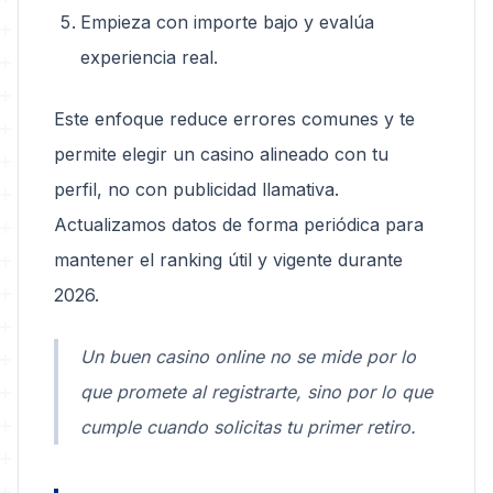
Empieza con importe bajo y evalúa
experiencia real.
Este enfoque reduce errores comunes y te
permite elegir un casino alineado con tu
perfil, no con publicidad llamativa.
Actualizamos datos de forma periódica para
mantener el ranking útil y vigente durante
2026.
Un buen casino online no se mide por lo
que promete al registrarte, sino por lo que
cumple cuando solicitas tu primer retiro.