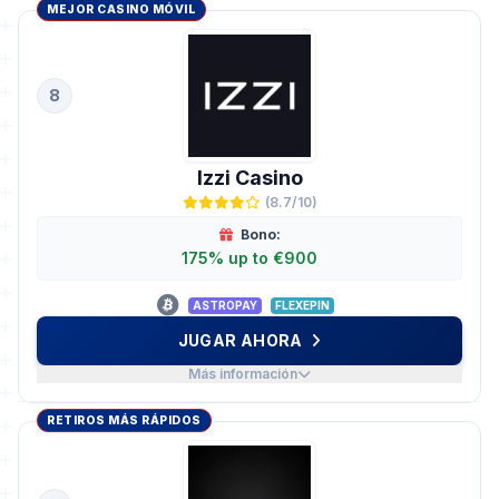
MEJOR CASINO MÓVIL
POR QUÉ NOS GUSTA
RTP: 97%
Min Deposit: €1
Payout speed: Under 1 hour
8
Casino Games: 7000+
BUENO SABER
Izzi Casino
Interface can feel cluttered
(8.7/10)
Bono:
175% up to €900
ASTROPAY
FLEXEPIN
JUGAR AHORA
Más información
RETIROS MÁS RÁPIDOS
POR QUÉ NOS GUSTA
RTP: 96%
Min Deposit: €5