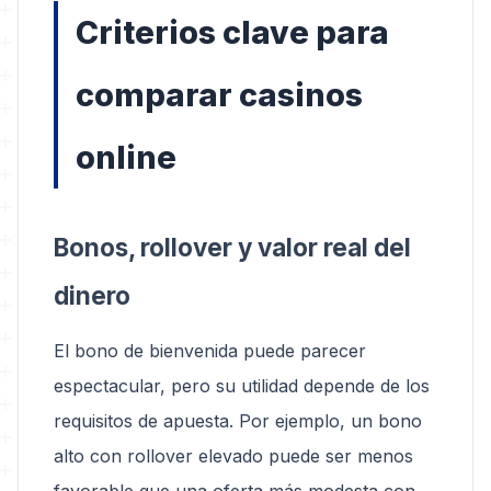
Criterios clave para
comparar casinos
online
Bonos, rollover y valor real del
dinero
El bono de bienvenida puede parecer
espectacular, pero su utilidad depende de los
requisitos de apuesta. Por ejemplo, un bono
alto con rollover elevado puede ser menos