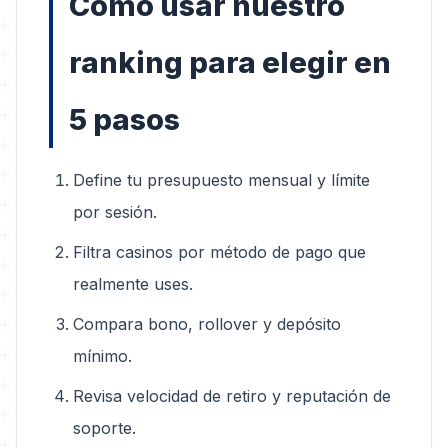
Cómo usar nuestro
ranking para elegir en
5 pasos
Define tu presupuesto mensual y límite
por sesión.
Filtra casinos por método de pago que
realmente uses.
Compara bono, rollover y depósito
mínimo.
Revisa velocidad de retiro y reputación de
soporte.