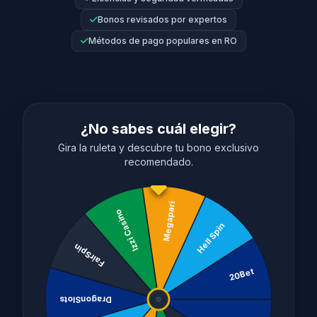
Bonos revisados por expertos
Métodos de pago populares en RO
¿No sabes cuál elegir?
Gira la ruleta y descubre tu bono exclusivo
recomendado.