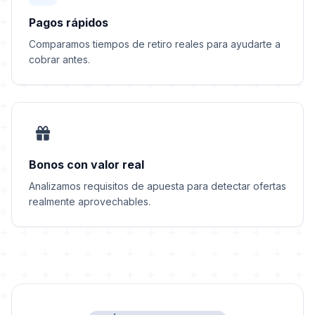
Pagos rápidos
Comparamos tiempos de retiro reales para ayudarte a
cobrar antes.
Bonos con valor real
Analizamos requisitos de apuesta para detectar ofertas
realmente aprovechables.