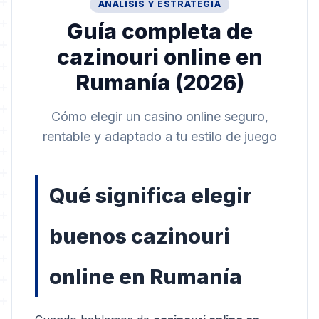
ANÁLISIS Y ESTRATEGIA
Guía completa de
cazinouri online en
Rumanía (2026)
Cómo elegir un casino online seguro,
rentable y adaptado a tu estilo de juego
Qué significa elegir
buenos cazinouri
online en Rumanía