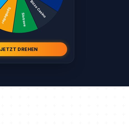
JETZT DREHEN