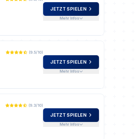
JETZT SPIELEN
Mehr Infos
(9.5/10)
JETZT SPIELEN
Mehr Infos
(9.3/10)
JETZT SPIELEN
Mehr Infos