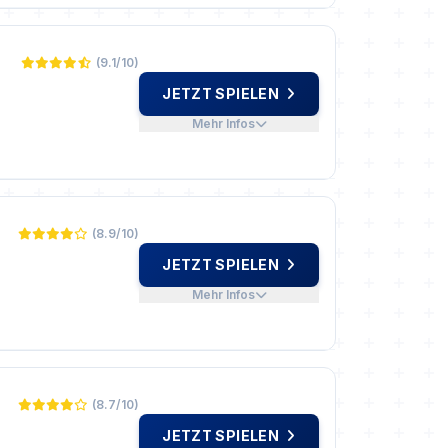
(9.1/10)
JETZT SPIELEN
Mehr Infos
ow
(8.9/10)
JETZT SPIELEN
Mehr Infos
(8.7/10)
JETZT SPIELEN