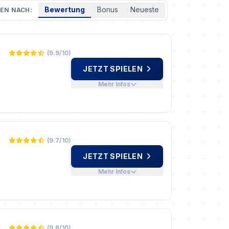
Bewertung
Bonus
Neueste
EN NACH:
(9.9/10)
JETZT SPIELEN
Mehr Infos
(9.7/10)
JETZT SPIELEN
Mehr Infos
(9.8/10)