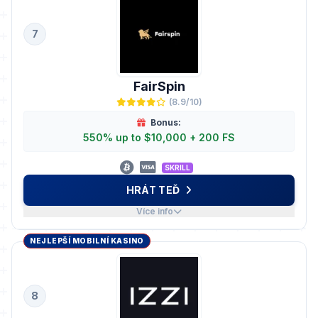
RTP: 96%
Min Deposit: €10
Payout speed: 1-24 hours
7
Casino Games: 8000+
CO VĚDĚT
FairSpin
Withdrawal processing can be slow
(8.9/10)
Bonus:
550% up to $10,000 + 200 FS
SKRILL
HRÁT TEĎ
Více info
NEJLEPŠÍ MOBILNÍ KASINO
PROČ SE NÁM LÍBÍ
RTP: 97%
Min Deposit: €1
Payout speed: Under 1 hour
8
Casino Games: 7000+