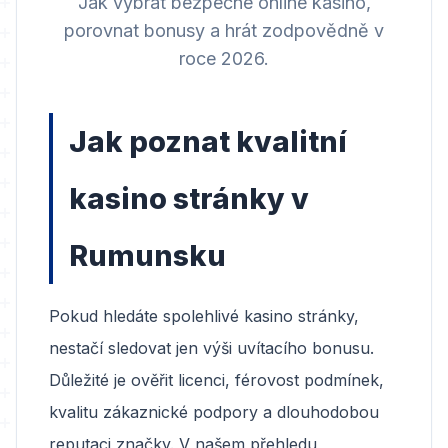
Jak vybrat bezpečné online kasino,
porovnat bonusy a hrát zodpovědně v
roce 2026.
Jak poznat kvalitní
kasino stránky v
Rumunsku
Pokud hledáte spolehlivé kasino stránky,
nestačí sledovat jen výši uvítacího bonusu.
Důležité je ověřit licenci, férovost podmínek,
kvalitu zákaznické podpory a dlouhodobou
reputaci značky. V našem přehledu