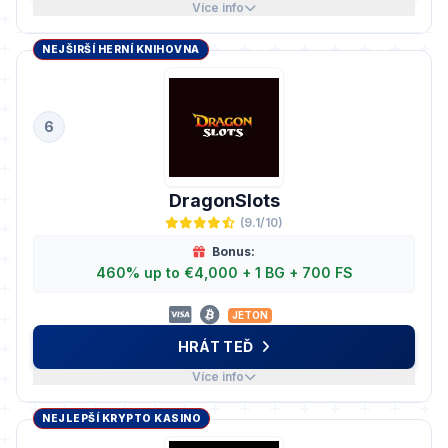
Více info
NEJŠIRŠÍ HERNÍ KNIHOVNA
PROČ SE NÁM LÍBÍ
RTP: 97%
Min Deposit: €5
Payout speed: 1-3 hours
6
Casino Games: 4000+
CO VĚDĚT
DragonSlots
Limited crypto options
(9.1/10)
Bonus:
460% up to €4,000 + 1 BG + 700 FS
JETON
HRÁT TEĎ
Více info
NEJLEPŠÍ KRYPTO KASINO
PROČ SE NÁM LÍBÍ