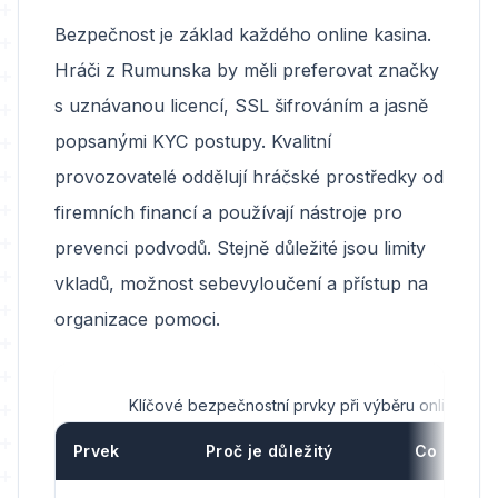
Bezpečnost je základ každého online kasina.
Hráči z Rumunska by měli preferovat značky
s uznávanou licencí, SSL šifrováním a jasně
popsanými KYC postupy. Kvalitní
provozovatelé oddělují hráčské prostředky od
firemních financí a používají nástroje pro
prevenci podvodů. Stejně důležité jsou limity
vkladů, možnost sebevyloučení a přístup na
organizace pomoci.
Klíčové bezpečnostní prvky při výběru online kas
Prvek
Proč je důležitý
Co kontro