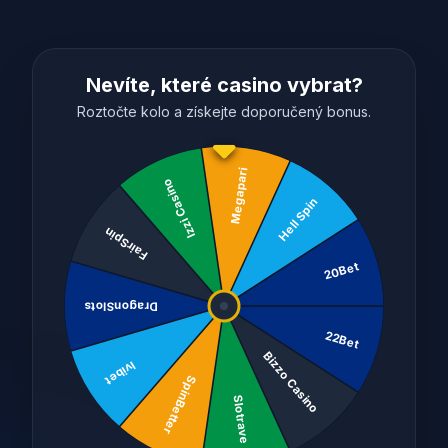
Nevíte, které casino vybrat?
Roztočte kolo a získejte doporučený bonus.