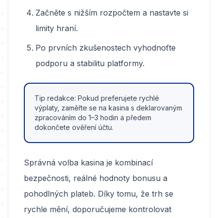
Začněte s nižším rozpočtem a nastavte si
limity hraní.
Po prvních zkušenostech vyhodnoťte
podporu a stabilitu platformy.
Tip redakce: Pokud preferujete rychlé
výplaty, zaměřte se na kasina s deklarovaným
zpracováním do 1–3 hodin a předem
dokončete ověření účtu.
Správná volba kasina je kombinací
bezpečnosti, reálné hodnoty bonusu a
pohodlných plateb. Díky tomu, že trh se
rychle mění, doporučujeme kontrolovat