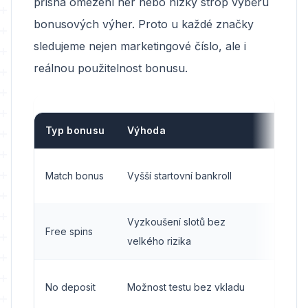
přísná omezení her nebo nízký strop výběru
bonusových výher. Proto u každé značky
sledujeme nejen marketingové číslo, ale i
reálnou použitelnost bonusu.
Typ bonusu
Výhoda
Rizik
Často 
Match bonus
Vyšší startovní bankroll
wager
Vyzkoušení slotů bez
Omeze
Free spins
velkého rizika
her
Nízké l
No deposit
Možnost testu bez vkladu
výběr