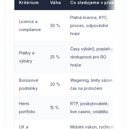
Kritérium
Váha
Co sledujeme v praxi
Ty
Platná licence, KYC
Licence a
Ne
30 %
proces, odpovědné
compliance
ch
hraní
Časy výběrů, poplatky,
Platby a
Sk
25 %
dostupnost pro RO
výběry
za
hráče
Bonusové
Wagering, limity sázek,
Ex
20 %
podmínky
čas na protočení
pr
Herní
RTP, poskytovatelé,
Př
15 %
portfolio
live casino, volatilita
in
UX a
Mobilní výkon, rychlost
Po