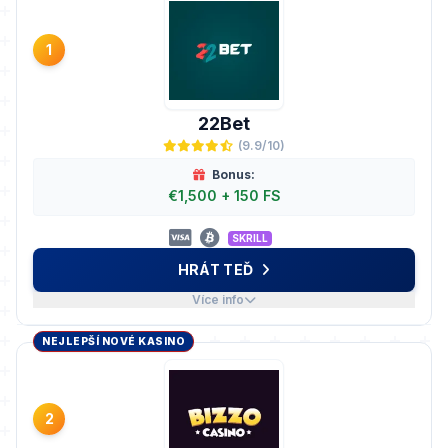
1
22Bet
(9.9/10)
Bonus:
€1,500 + 150 FS
SKRILL
HRÁT TEĎ
Více info
NEJLEPŠÍ NOVÉ KASINO
PROČ SE NÁM LÍBÍ
RTP: 97%
Min Deposit: €1
Payout speed: 1-24 hours
2
Casino Games: 5000+