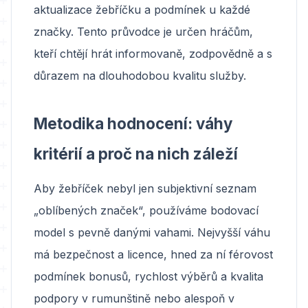
aktualizace žebříčku a podmínek u každé
značky. Tento průvodce je určen hráčům,
kteří chtějí hrát informovaně, zodpovědně a s
důrazem na dlouhodobou kvalitu služby.
Metodika hodnocení: váhy
kritérií a proč na nich záleží
Aby žebříček nebyl jen subjektivní seznam
„oblíbených značek“, používáme bodovací
model s pevně danými vahami. Nejvyšší váhu
má bezpečnost a licence, hned za ní férovost
podmínek bonusů, rychlost výběrů a kvalita
podpory v rumunštině nebo alespoň v